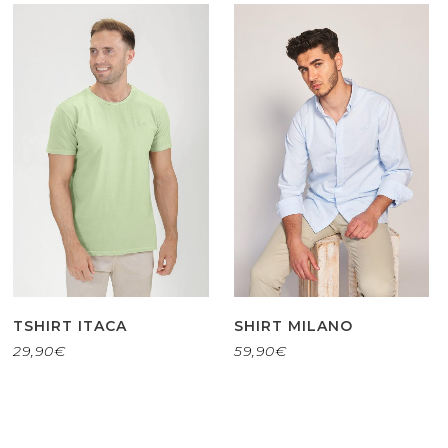
TSHIRT ITACA
SHIRT MILANO
29,90
€
59,90
€