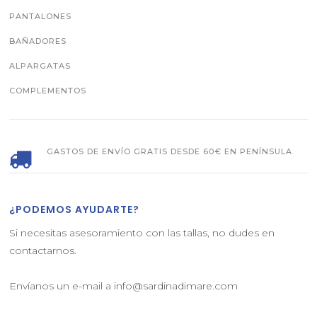
PANTALONES
BAÑADORES
ALPARGATAS
COMPLEMENTOS
GASTOS DE ENVÍO GRATIS DESDE 60€ EN PENÍNSULA
¿PODEMOS AYUDARTE?
Si necesitas asesoramiento con las tallas, no dudes en
contactarnos.
Envíanos un e-mail a info@sardinadimare.com