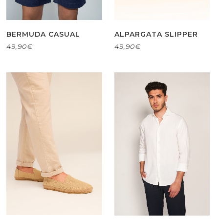
BERMUDA CASUAL
ALPARGATA SLIPPER
49,90
€
49,90
€