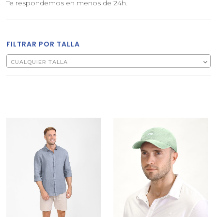
Te respondemos en menos de 24h.
FILTRAR POR TALLA
CUALQUIER TALLA