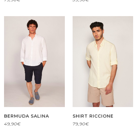
BERMUDA SALINA
SHIRT RICCIONE
49,90
€
79,90
€