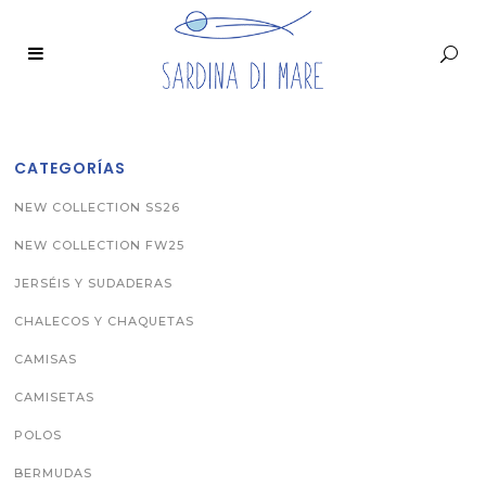
CATEGORÍAS
NEW COLLECTION SS26
NEW COLLECTION FW25
JERSÉIS Y SUDADERAS
CHALECOS Y CHAQUETAS
CAMISAS
CAMISETAS
POLOS
BERMUDAS