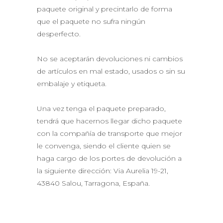
paquete original y precintarlo de forma
que el paquete no sufra ningún
desperfecto.
No se aceptarán devoluciones ni cambios
de artículos en mal estado, usados o sin su
embalaje y etiqueta.
Una vez tenga el paquete preparado,
tendrá que hacernos llegar dicho paquete
con la compañía de transporte que mejor
le convenga, siendo el cliente quien se
haga cargo de los portes de devolución a
la siguiente dirección: Via Aurelia 19-21,
43840 Salou, Tarragona, España.