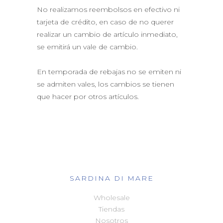
No realizamos reembolsos en efectivo ni
tarjeta de crédito, en caso de no querer
realizar un cambio de artículo inmediato,
se emitirá un vale de cambio.
En temporada de rebajas no se emiten ni
se admiten vales, los cambios se tienen
que hacer por otros artículos.
SARDINA DI MARE
Wholesale
Tiendas
Nosotros