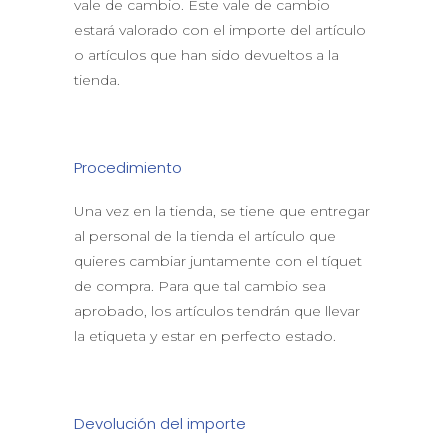
vale de cambio. Este vale de cambio
estará valorado con el importe del artículo
o artículos que han sido devueltos a la
tienda.
Procedimiento
Una vez en la tienda, se tiene que entregar
al personal de la tienda el artículo que
quieres cambiar juntamente con el tíquet
de compra. Para que tal cambio sea
aprobado, los artículos tendrán que llevar
la etiqueta y estar en perfecto estado.
Devolución del importe