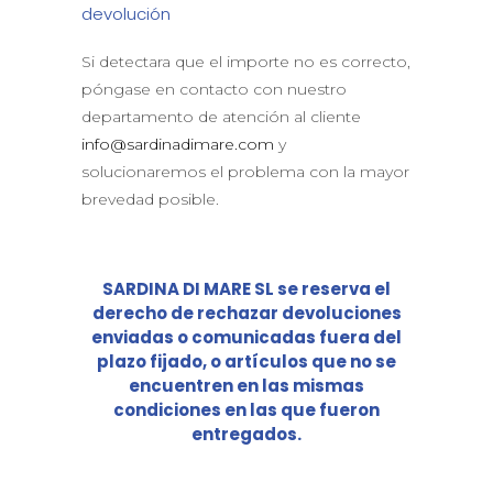
devolución
Si detectara que el importe no es correcto,
póngase en contacto con nuestro
departamento de atención al cliente
info@sardinadimare.com
y
solucionaremos el problema con la mayor
brevedad posible.
SARDINA DI MARE SL se reserva el
derecho de rechazar devoluciones
enviadas o comunicadas fuera del
plazo fijado, o artículos que no se
encuentren en las mismas
condiciones en las que fueron
entregados.