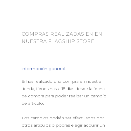
COMPRAS REALIZADAS EN EN
NUESTRA FLAGSHIP STORE
Información general
Si has realizado una compra en nuestra
tienda, tienes hasta 15 días desde la fecha
de compra para poder realizar un cambio
de artículo.
Los cambios podrán ser efectuados por
otros artículos o podrás elegir adquirir un