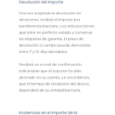
Devolución del importe
Una vez aceptada la devolución en
almacenes, recibirá el importe por
transferencia bancaria. Los artículos tienen
que estar en perfecto estado y conservar
las etiquetas de garantía. El plazo de
devolución o cambio puede demorarse
entre 7 y 10 días laborables.
Recibirá un e-mail de confirmación
indicándole que el importe ha sido
abonado en su cuenta. Le recordamos
que el tiempo de recepción del abono,
dependerá de su entidad bancaria.
Incidencias en el importe de la