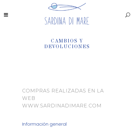
CAMBIOS Y
DEVOLUCIONES
COMPRAS REALIZADAS EN LA
WEB
WWW.SARDINADIMARE.COM
Información general