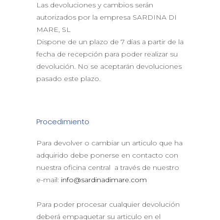
Las devoluciones y cambios serán
autorizados por la empresa SARDINA DI
MARE, SL
Dispone de un plazo de 7 días a partir de la
fecha de recepción para poder realizar su
devolución. No se aceptarán devoluciones
pasado este plazo.
Procedimiento
Para devolver o cambiar un articulo que ha
adquirido debe ponerse en contacto con
nuestra oficina central a través de nuestro
e-mail:
info@sardinadimare.com
Para poder procesar cualquier devolución
deberá empaquetar su articulo en el