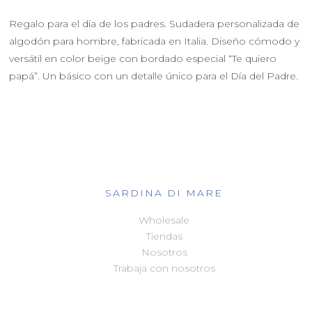
Regalo para el día de los padres. Sudadera personalizada de
algodón para hombre, fabricada en Italia. Diseño cómodo y
versátil en color beige con bordado especial “Te quiero
papá”. Un básico con un detalle único para el Día del Padre.
SARDINA DI MARE
Wholesale
Tiendas
Nosotros
Trabaja con nosotros