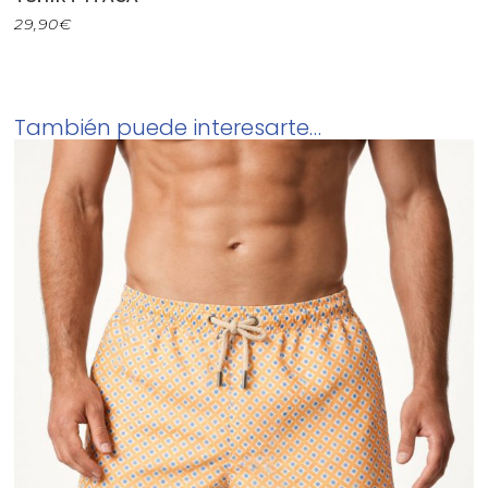
29,90
€
También puede interesarte…