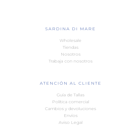
SARDINA DI MARE
Wholesale
Tiendas
Nosotros
Trabaja con nosotros
ATENCIÓN AL CLIENTE
Guía de Tallas
Política comercial
Cambios y devoluciones
Envíos
Aviso Legal