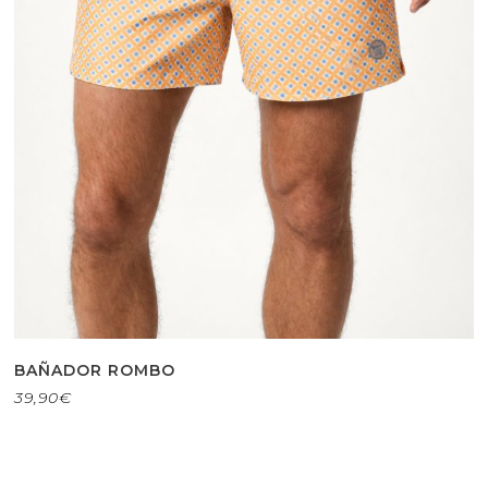
BAÑADOR ROMBO
39,90
€