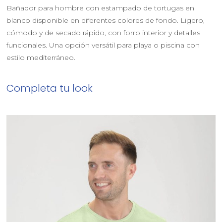
Bañador para hombre con estampado de tortugas en
blanco disponible en diferentes colores de fondo. Ligero,
cómodo y de secado rápido, con forro interior y detalles
funcionales. Una opción versátil para playa o piscina con
estilo mediterráneo.
Completa tu look