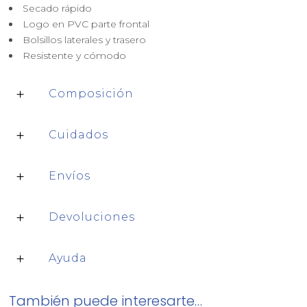
Secado rápido
Logo en PVC parte frontal
Bolsillos laterales y trasero
Resistente y cómodo
Composición
Cuidados
Envíos
Devoluciones
Ayuda
También puede interesarte…