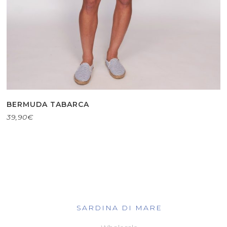
BERMUDA TABARCA
39,90
€
SARDINA DI MARE