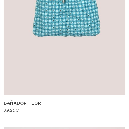
BAÑADOR FLOR
39,90
€