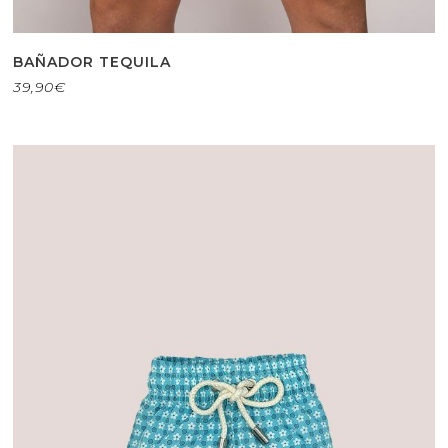
BAÑADOR TEQUILA
39,90
€