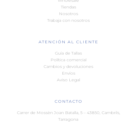
Wholesale
Tiendas
Nosotros
Trabaja con nosotros
ATENCIÓN AL CLIENTE
Guía de Tallas
Política comercial
Cambios y devoluciones
Envíos
Aviso Legal
CONTACTO
Carrer de Mossèn Joan Batalla, 5 – 43850, Cambrils,
Tarragona