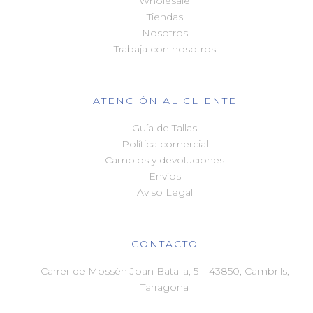
Wholesale
Tiendas
Nosotros
Trabaja con nosotros
ATENCIÓN AL CLIENTE
Guía de Tallas
Política comercial
Cambios y devoluciones
Envíos
Aviso Legal
CONTACTO
Carrer de Mossèn Joan Batalla, 5 – 43850, Cambrils,
Tarragona