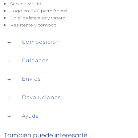
Secado rápido
Logo en PVC parte frontal
Bolsillos laterales y trasero
Resistente y cómodo
Composición
Cuidados
Envíos
Devoluciones
Ayuda
También puede interesarte…