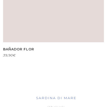
BAÑADOR FLOR
39,90
€
SARDINA DI MARE