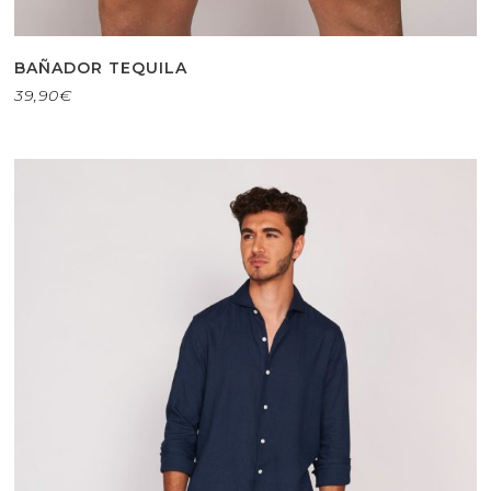
BAÑADOR TEQUILA
39,90
€