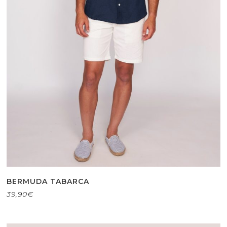
BERMUDA TABARCA
39,90
€