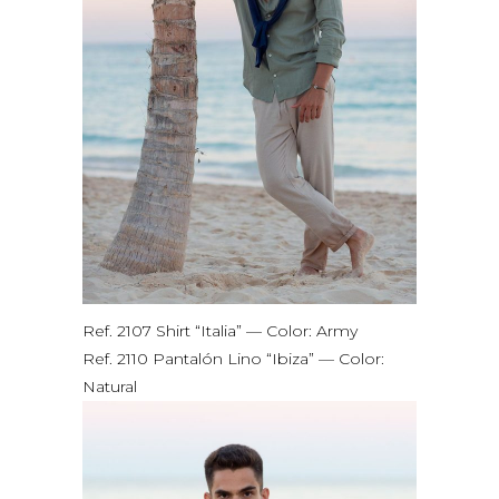
Ref. 2107 Shirt “Italia” — Color: Army
Ref. 2110 Pantalón Lino “Ibiza” — Color:
Natural