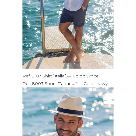
Ref. 2107 Shirt “Italia” — Color: White
Ref. 8003 Short “Tabarca” — Color: Navy