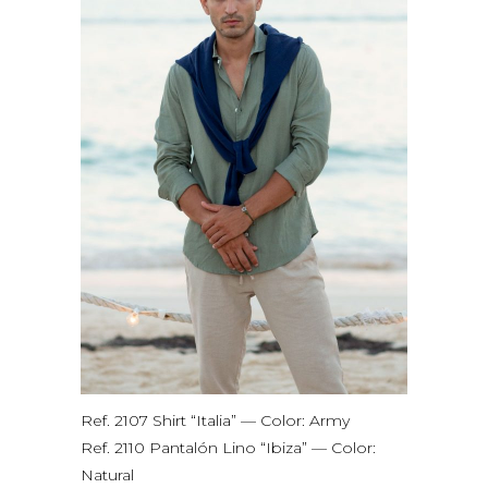
Ref. 2107 Shirt “Italia” — Color: Army
Ref. 2110 Pantalón Lino “Ibiza” — Color:
Natural