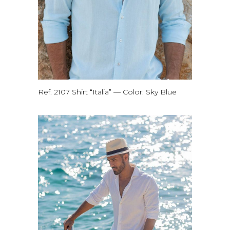
Ref. 2107 Shirt “Italia” — Color: Sky Blue