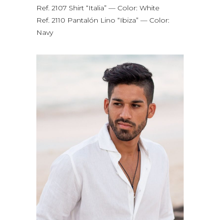
Ref. 2107 Shirt “Italia” — Color: White
Ref. 2110 Pantalón Lino “Ibiza” — Color:
Navy