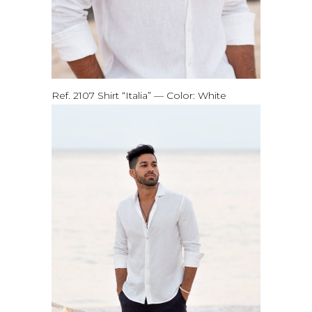
Ref. 2107 Shirt “Italia” — Color: White