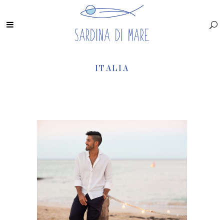
ITALIA