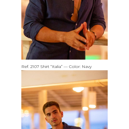
Ref. 2107 Shirt “Italia” — Color: Navy