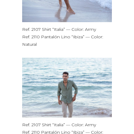
Ref. 2107 Shirt “Italia” — Color: Army
Ref. 2110 Pantalón Lino “Ibiza” — Color:
Natural
Ref. 2107 Shirt “Italia” — Color: Army
Ref. 2110 Pantalón Lino “Ibiza” — Color: