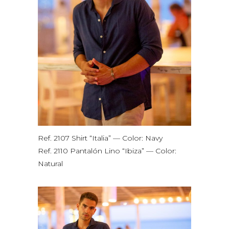
Ref. 2107 Shirt “Italia” — Color: Navy
Ref. 2110 Pantalón Lino “Ibiza” — Color:
Natural