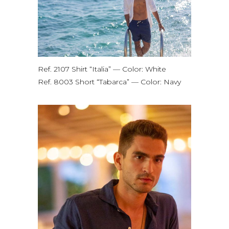
Ref. 2107 Shirt “Italia” — Color: White
Ref. 8003 Short “Tabarca” — Color: Navy