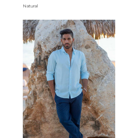
Natural