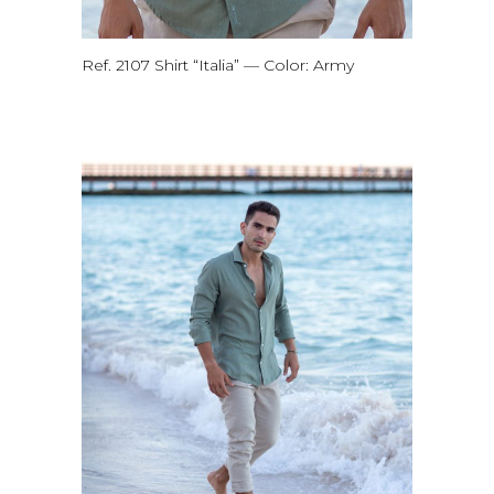
Ref. 2107 Shirt “Italia” — Color: Army