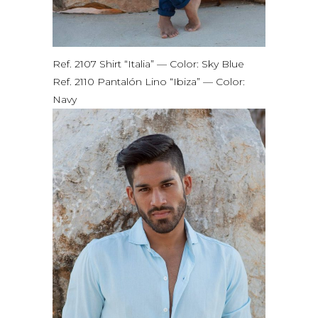
Ref. 2107 Shirt “Italia” — Color: Sky Blue
Ref. 2110 Pantalón Lino “Ibiza” — Color:
Navy